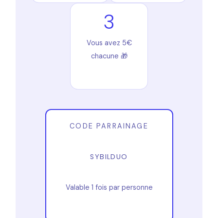
3
Vous avez 5€
chacune 🎁
CODE PARRAINAGE
SYBILDUO
Valable 1 fois par personne