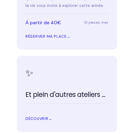
la vie vous invite à explorer cette année.
À partir de 40€
10 places max
RÉSERVER MA PLACE
✨
Et plein d'autres ateliers ...
DÉCOUVRIR