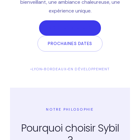
bienveillant, une ambiance chaleureuse, une
expérience unique.
VOIR LES ATELIERS
PROCHAINES DATES
LYON
BORDEAUX
EN DÉVELOPPEMENT
NOTRE PHILOSOPHIE
Pourquoi choisir Sybil
?