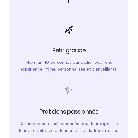
🌿
Petit groupe
Maximum 10 personnes par atelier pour une
expérience intime, personnalisée et bienveillante.
✨
Praticiens passionnés
Des intervenants sélectionnés pour leur expertise,
leur bienveillance et leur amour de la transmission.