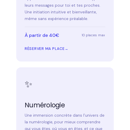
leurs messages pour toi et tes proches.
Une initiation intuitive et bienveillante,
même sans expérience préalable.
À partir de 40€
10 places max
RÉSERVER MA PLACE
✨
Numérologie
Une immersion concrète dans l’univers de
la numérologie, pour mieux comprendre
qui vous êtes, où vous en êtes, et ce que