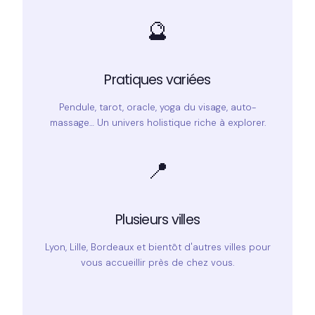
🔮
Pratiques variées
Pendule, tarot, oracle, yoga du visage, auto-
massage… Un univers holistique riche à explorer.
📍
Plusieurs villes
Lyon, Lille, Bordeaux et bientôt d'autres villes pour
vous accueillir près de chez vous.