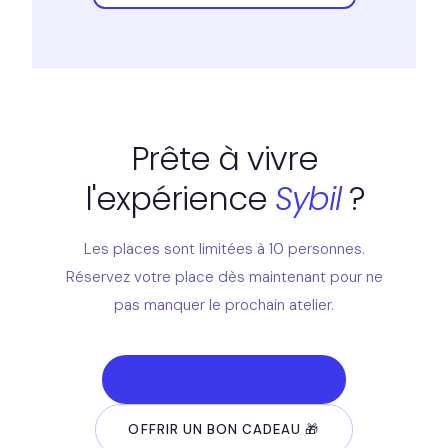
Prête à vivre
l'expérience
Sybil
?
Les places sont limitées à 10 personnes.
Réservez votre place dès maintenant pour ne
pas manquer le prochain atelier.
VOIR TOUS LES ATELIERS
OFFRIR UN BON CADEAU 🎁