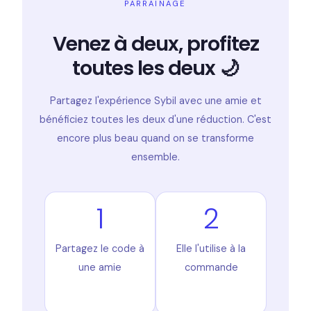
PARRAINAGE
Venez à deux, profitez
toutes les deux 🌙
Partagez l'expérience Sybil avec une amie et
bénéficiez toutes les deux d'une réduction. C'est
encore plus beau quand on se transforme
ensemble.
1
2
Partagez le code à
Elle l'utilise à la
une amie
commande