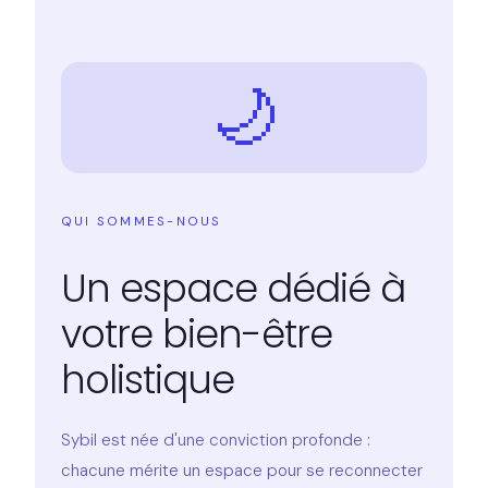
🌙
QUI SOMMES-NOUS
Un espace dédié à
votre bien-être
holistique
Sybil est née d'une conviction profonde :
chacune mérite un espace pour se reconnecter