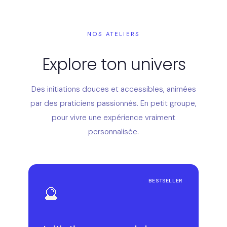
NOS ATELIERS
Explore ton univers
Des initiations douces et accessibles, animées
par des praticiens passionnés. En petit groupe,
pour vivre une expérience vraiment
personnalisée.
BESTSELLER
🔮