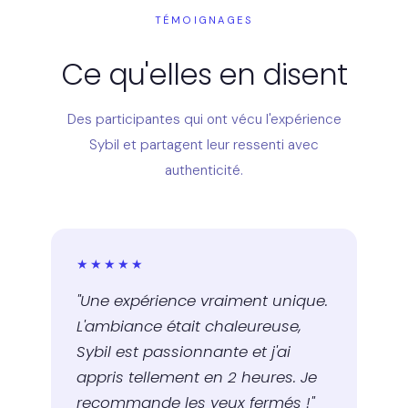
TÉMOIGNAGES
Ce qu'elles en disent
Des participantes qui ont vécu l'expérience
Sybil et partagent leur ressenti avec
authenticité.
★★★★★
"Une expérience vraiment unique.
L'ambiance était chaleureuse,
Sybil est passionnante et j'ai
appris tellement en 2 heures. Je
recommande les yeux fermés !"