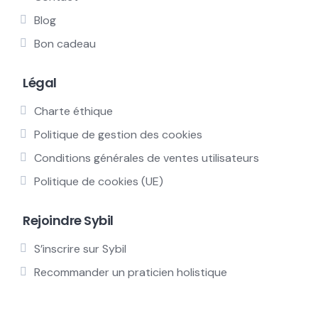
Blog
Bon cadeau
Légal
Charte éthique
Politique de gestion des cookies
Conditions générales de ventes utilisateurs
Politique de cookies (UE)
Rejoindre Sybil
S’inscrire sur Sybil
Recommander un praticien holistique