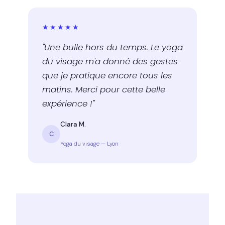
★★★★★
"Une bulle hors du temps. Le yoga
du visage m'a donné des gestes
que je pratique encore tous les
matins. Merci pour cette belle
expérience !"
Clara M.
C
Yoga du visage — Lyon