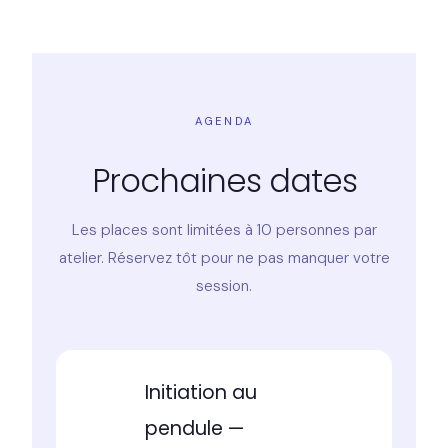
AGENDA
Prochaines dates
Les places sont limitées à 10 personnes par
atelier. Réservez tôt pour ne pas manquer votre
session.
Initiation au
pendule —