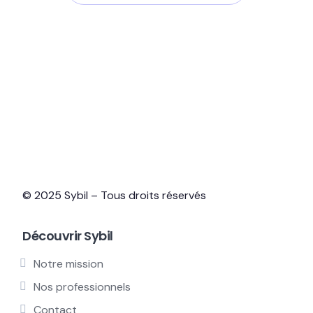
© 2025 Sybil – Tous droits réservés
Découvrir Sybil
Notre mission
Nos professionnels
Contact