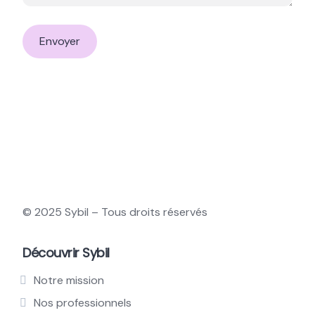
© 2025 Sybil – Tous droits réservés
Découvrir Sybil
Notre mission
Nos professionnels