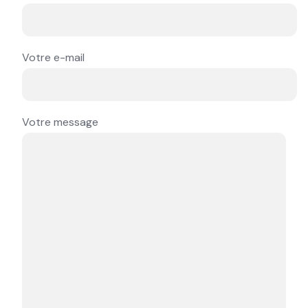
Votre e-mail
Votre message