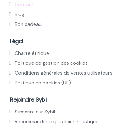
Contact
Blog
Bon cadeau
Légal
Charte éthique
Politique de gestion des cookies
Conditions générales de ventes utilisateurs
Politique de cookies (UE)
Rejoindre Sybil
S’inscrire sur Sybil
Recommander un praticien holistique