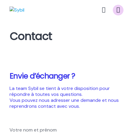
Skip
to
content
Contact
Envie d’échanger ?
La team Sybil se tient à votre disposition pour
répondre à toutes vos questions.
Vous pouvez nous adresser une demande et nous
reprendrons contact avec vous.
Votre nom et prénom