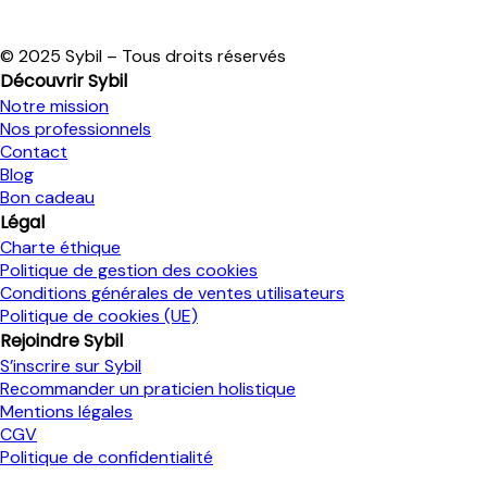
© 2025 Sybil – Tous droits réservés
Découvrir Sybil
Notre mission
Nos professionnels
Contact
Blog
Bon cadeau
Légal
Charte éthique
Politique de gestion des cookies
Conditions générales de ventes utilisateurs
Politique de cookies (UE)
Rejoindre Sybil
S’inscrire sur Sybil
Recommander un praticien holistique
Mentions légales
CGV
Politique de confidentialité