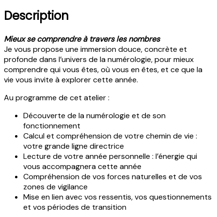
Description
Mieux se comprendre à travers les nombres
Je vous propose une immersion douce, concrète et
profonde dans l’univers de la numérologie, pour mieux
comprendre qui vous êtes, où vous en êtes, et ce que la
vie vous invite à explorer cette année.
Au programme de cet atelier :
Découverte de la numérologie et de son
fonctionnement
Calcul et compréhension de votre chemin de vie :
votre grande ligne directrice
Lecture de votre année personnelle : l’énergie qui
vous accompagnera cette année
Compréhension de vos forces naturelles et de vos
zones de vigilance
Mise en lien avec vos ressentis, vos questionnements
et vos périodes de transition