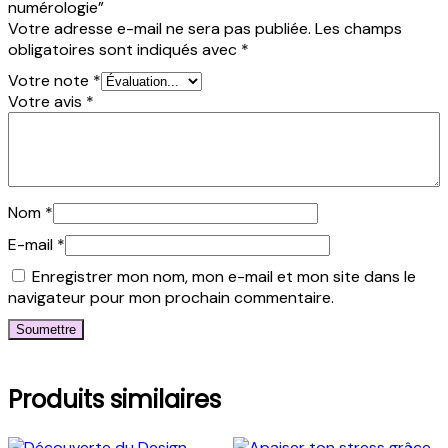
numérologie”
Votre adresse e-mail ne sera pas publiée.
Les champs
obligatoires sont indiqués avec
*
Votre note
*
Votre avis
*
Nom
*
E-mail
*
Enregistrer mon nom, mon e-mail et mon site dans le
navigateur pour mon prochain commentaire.
Produits similaires