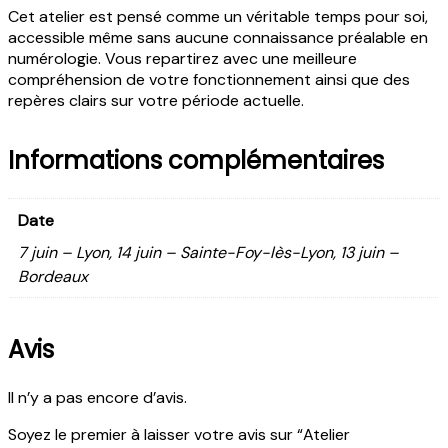
Cet atelier est pensé comme un véritable temps pour soi,
accessible même sans aucune connaissance préalable en
numérologie. Vous repartirez avec une meilleure
compréhension de votre fonctionnement ainsi que des
repères clairs sur votre période actuelle.
Informations complémentaires
Date
7 juin – Lyon, 14 juin – Sainte-Foy-lès-Lyon, 13 juin –
Bordeaux
Avis
Il n’y a pas encore d’avis.
Soyez le premier à laisser votre avis sur “Atelier