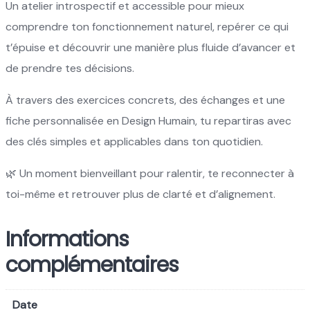
Un atelier introspectif et accessible pour mieux
comprendre ton fonctionnement naturel, repérer ce qui
t’épuise et découvrir une manière plus fluide d’avancer et
de prendre tes décisions.
À travers des exercices concrets, des échanges et une
fiche personnalisée en Design Humain, tu repartiras avec
des clés simples et applicables dans ton quotidien.
🌿 Un moment bienveillant pour ralentir, te reconnecter à
toi-même et retrouver plus de clarté et d’alignement.
Informations
complémentaires
Date