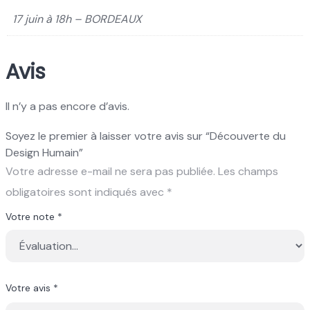
17 juin à 18h – BORDEAUX
Avis
Il n’y a pas encore d’avis.
Soyez le premier à laisser votre avis sur “Découverte du
Design Humain”
Votre adresse e-mail ne sera pas publiée.
Les champs
obligatoires sont indiqués avec
*
Votre note
*
Votre avis
*