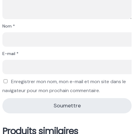
Nom
*
E-mail
*
Enregistrer mon nom, mon e-mail et mon site dans le
navigateur pour mon prochain commentaire.
Produits similaires