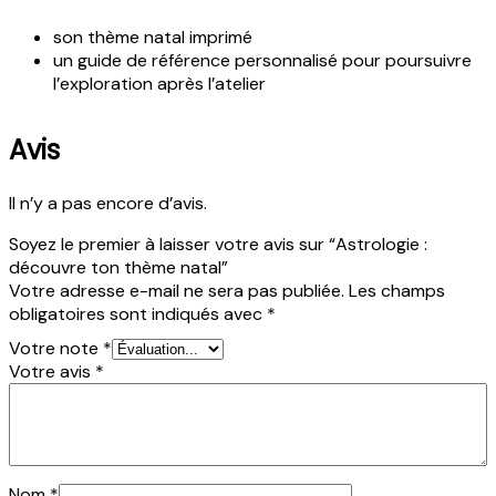
son thème natal imprimé
un guide de référence personnalisé pour poursuivre
l’exploration après l’atelier
Avis
Il n’y a pas encore d’avis.
Soyez le premier à laisser votre avis sur “Astrologie :
découvre ton thème natal”
Votre adresse e-mail ne sera pas publiée.
Les champs
obligatoires sont indiqués avec
*
Votre note
*
Votre avis
*
Nom
*