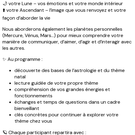
🌙 votre Lune – vos émotions et votre monde intérieur
⬆️ votre Ascendant – l’image que vous renvoyez et votre
façon d’aborder la vie
Nous aborderons également les planètes personnelles
(Mercure, Vénus, Mars…) pour mieux comprendre votre
manière de communiquer, d’aimer, d’agir et d’interagir avec
les autres.
✨ Au programme :
découverte des bases de l’astrologie et du thème
natal
lecture guidée de votre propre thème
compréhension de vos grandes énergies et
fonctionnements
échanges et temps de questions dans un cadre
bienveillant
clés concrètes pour continuer à explorer votre
thème chez vous
🪐 Chaque participant repartira avec :