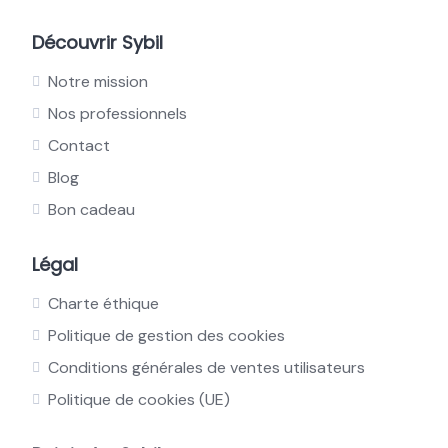
Découvrir Sybil
Notre mission
Nos professionnels
Contact
Blog
Bon cadeau
Légal
Charte éthique
Politique de gestion des cookies
Conditions générales de ventes utilisateurs
Politique de cookies (UE)