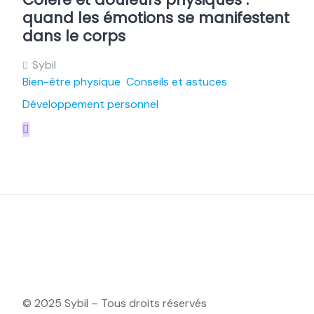
quand les émotions se manifestent
dans le corps
Sybil
Bien-être physique
Conseils et astuces
Développement personnel
© 2025 Sybil – Tous droits réservés