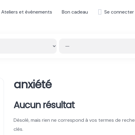
Ateliers et événements
Bon cadeau
Se connecter
anxiété
Aucun résultat
Désolé, mais rien ne correspond à vos termes de reche
clés.