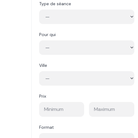
Type de séance
Pour qui
Ville
Prix
Format