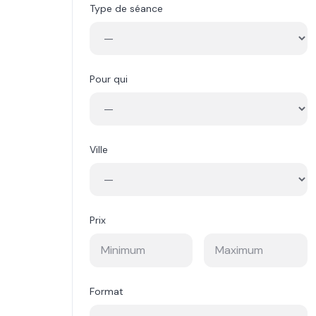
Type de séance
Pour qui
Ville
Prix
Format