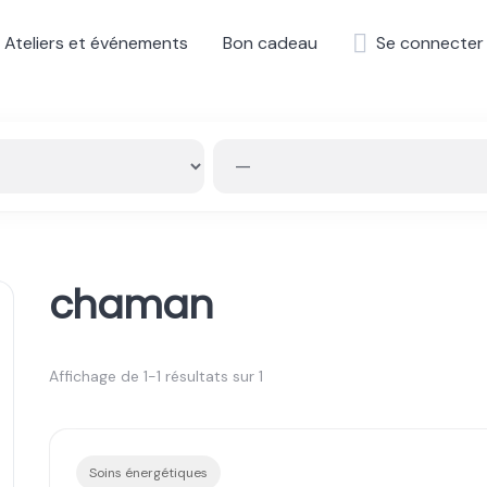
Ateliers et événements
Bon cadeau
Se connecter
chaman
Affichage de 1-1 résultats sur 1
Soins énergétiques