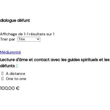
dialogue défunt
Affichage de 1-1 résultats sur 1
Trier par
Médiumnité
Lecture d'âme et contact avec les guides spirituels et les
défunts
A distance
One to one
100,00 €