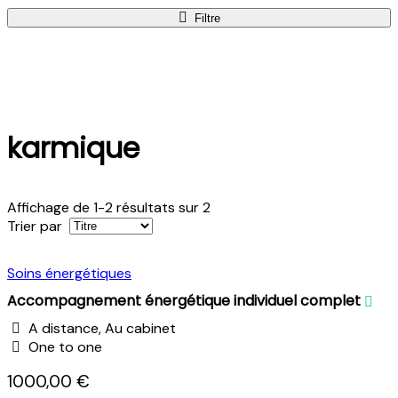
Filtre
karmique
Affichage de 1-2 résultats sur 2
Trier par
Soins énergétiques
Accompagnement énergétique individuel complet
A distance, Au cabinet
One to one
1000,00 €