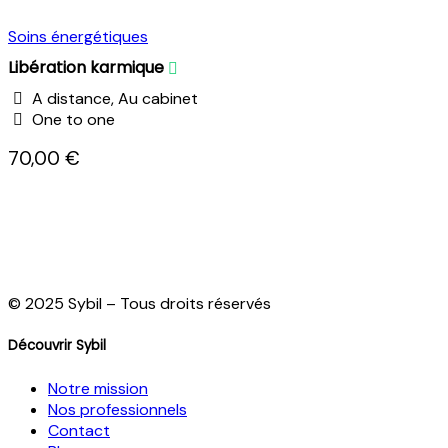
Soins énergétiques
Libération karmique
A distance, Au cabinet
One to one
70,00 €
© 2025 Sybil – Tous droits réservés
Découvrir Sybil
Notre mission
Nos professionnels
Contact