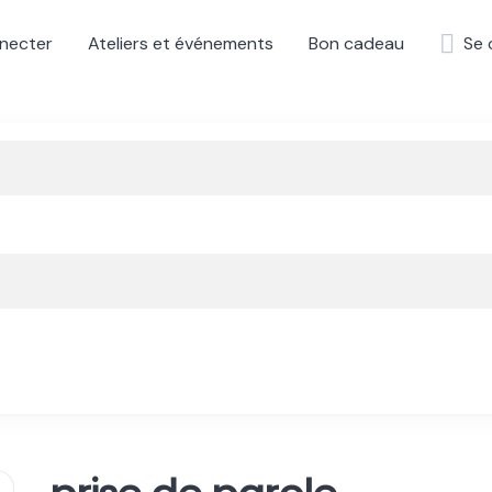
necter
Ateliers et événements
Bon cadeau
Se 