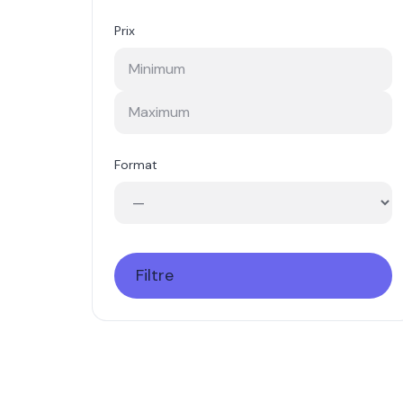
Prix
Format
Filtre