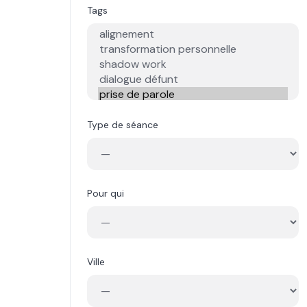
Tags
Type de séance
Pour qui
Ville