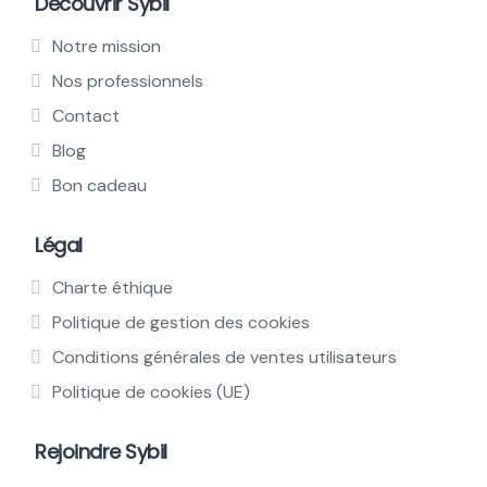
Découvrir Sybil
Notre mission
Nos professionnels
Contact
Blog
Bon cadeau
Légal
Charte éthique
Politique de gestion des cookies
Conditions générales de ventes utilisateurs
Politique de cookies (UE)
Rejoindre Sybil