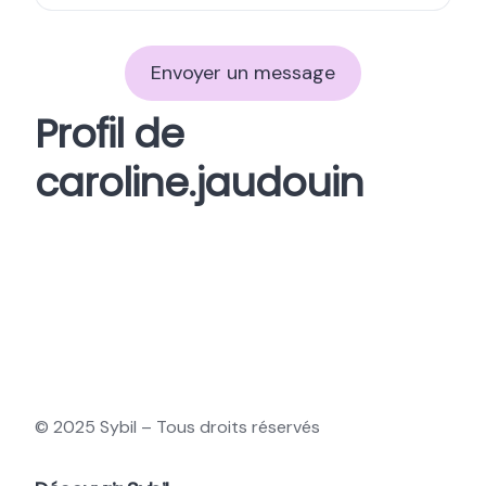
Envoyer un message
Profil de
caroline.jaudouin
© 2025 Sybil – Tous droits réservés