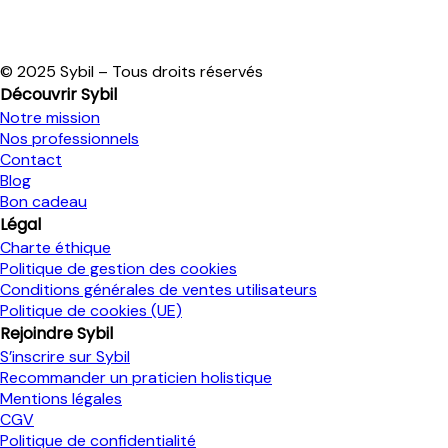
© 2025 Sybil – Tous droits réservés
Découvrir Sybil
Notre mission
Nos professionnels
Contact
Blog
Bon cadeau
Légal
Charte éthique
Politique de gestion des cookies
Conditions générales de ventes utilisateurs
Politique de cookies (UE)
Rejoindre Sybil
S’inscrire sur Sybil
Recommander un praticien holistique
Mentions légales
CGV
Politique de confidentialité