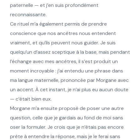
paternelle — et j’en suis profondément
reconnaissante.
Ce rituel m’a également permis de prendre
conscience que nos ancêtres nous entendent
vraiment, et qu’ils peuvent nous guider. Je suis
quelqu’un d’assez sceptique à la base, mais pendant
l’échange avec mes ancêtres, il s’est produit un
moment incroyable : j’ai entendu une phrase dans
ma langue maternelle, prononcée par Morgane avec
un accent. À cet instant, je n’ai plus eu aucun doute
— c’était bien eux.
Morgane m’a ensuite proposé de poser une autre
question, celle que je gardais au fond de moi sans
oser la formuler. Je crois que je n’étais pas encore
prête à entendre la réponse, mais je le ferai sans