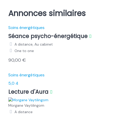
Annonces similaires
Soins énergétiques
Séance psycho-énergétique
A distance, Au cabinet
One to one
90,00 €
Soins énergétiques
5,0
4
Lecture d'Aura
Morgane Vaytilingom
A distance