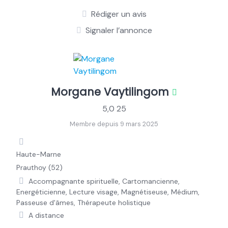
Rédiger un avis
Signaler l’annonce
Morgane Vaytilingom
5,0
25
Membre depuis 9 mars 2025
Haute-Marne
Prauthoy (52)
Accompagnante spirituelle, Cartomancienne,
Energéticienne, Lecture visage, Magnétiseuse, Médium,
Passeuse d'âmes, Thérapeute holistique
A distance