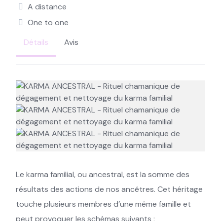
A distance
One to one
Détails
Avis
Le karma familial, ou ancestral, est la somme des
résultats des actions de nos ancêtres. Cet héritage
touche plusieurs membres d’une même famille et
peut provoquer les schémas suivants :