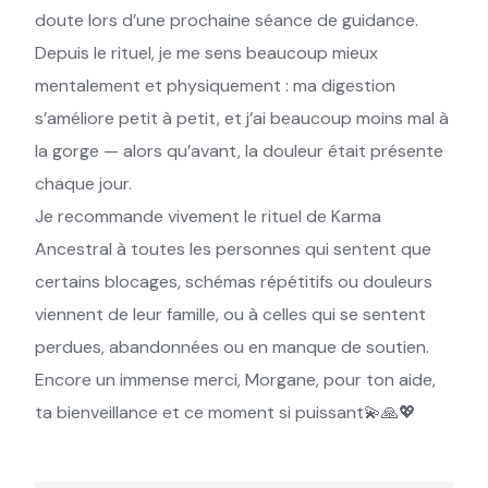
doute lors d’une prochaine séance de guidance.
Depuis le rituel, je me sens beaucoup mieux
mentalement et physiquement : ma digestion
s’améliore petit à petit, et j’ai beaucoup moins mal à
la gorge — alors qu’avant, la douleur était présente
chaque jour.
Je recommande vivement le rituel de Karma
Ancestral à toutes les personnes qui sentent que
certains blocages, schémas répétitifs ou douleurs
viennent de leur famille, ou à celles qui se sentent
perdues, abandonnées ou en manque de soutien.
Encore un immense merci, Morgane, pour ton aide,
ta bienveillance et ce moment si puissant💫🙏💖