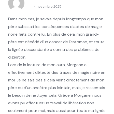
4 novembre 2025
Dans mon cas, je savais depuis longtemps que mon
père subissait les conséquences d’actes de magie
noire faits contre lui. En plus de cela, mon grand-
père est décédé d’un cancer de l’estomac, et toute
la lignée descendante a connu des problèmes de
digestion.
Lors de la lecture de mon aura, Morgane a
effectivement détecté des traces de magie noire en
moi. Je ne sais pas si cela vient directement de mon
père ou d’un ancêtre plus lointain, mais je ressentais
le besoin de nettoyer cela. Grâce à Morgane, nous
avons pu effectuer un travail de libération non
seulement pour moi, mais aussi pour toute ma lignée