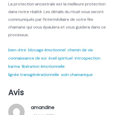
La protection ancestrale est la meilleure protection
dans notre réalité. Les détails du rituel vous seront
communiqués par l’intermédiaire de votre fée
chamane qui vous épaulera et vous guidera dans ce
processus.
bien-être
blocage émotionnel
chemin de vie
connaissance de soi
éveil spirituel
introspection
karma
libération émotionnelle
lignée transgénérationnelle
soin chamanique
Avis
amandine