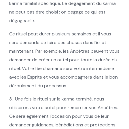
karma familial spécifique. Le dégagement du karma
ne peut pas être choisi : on dégage ce qui est
dégageable.
Ce rituel peut durer plusieurs semaines et il vous
sera demandé de faire des choses dans l’ici et
maintenant. Par exemple, les Ancêtres peuvent vous
demander de créer un autel pour toute la durée du
rituel. Votre fée chamane sera votre intermédiaire
avec les Esprits et vous accompagnera dans le bon
déroulement du processus.
3. Une fois le rituel sur le karma terminé, nous
utiliserons votre autel pour remercier vos Ancêtres.
Ce sera également l’occasion pour vous de leur
demander guidances, bénédictions et protections.