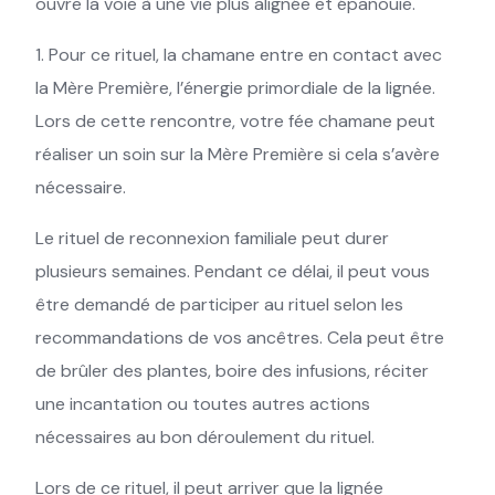
ouvre la voie à une vie plus alignée et épanouie.
1. Pour ce rituel, la chamane entre en contact avec
la Mère Première, l’énergie primordiale de la lignée.
Lors de cette rencontre, votre fée chamane peut
réaliser un soin sur la Mère Première si cela s’avère
nécessaire.
Le rituel de reconnexion familiale peut durer
plusieurs semaines. Pendant ce délai, il peut vous
être demandé de participer au rituel selon les
recommandations de vos ancêtres. Cela peut être
de brûler des plantes, boire des infusions, réciter
une incantation ou toutes autres actions
nécessaires au bon déroulement du rituel.
Lors de ce rituel, il peut arriver que la lignée