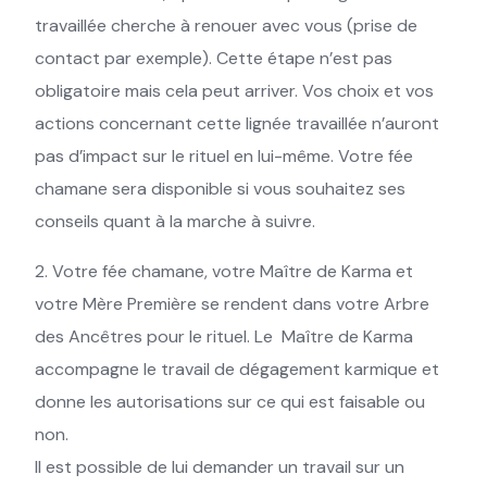
travaillée cherche à renouer avec vous (prise de
contact par exemple). Cette étape n’est pas
obligatoire mais cela peut arriver. Vos choix et vos
actions concernant cette lignée travaillée n’auront
pas d’impact sur le rituel en lui-même. Votre fée
chamane sera disponible si vous souhaitez ses
conseils quant à la marche à suivre.
2. Votre fée chamane, votre Maître de Karma et
votre Mère Première se rendent dans votre Arbre
des Ancêtres pour le rituel. Le Maître de Karma
accompagne le travail de dégagement karmique et
donne les autorisations sur ce qui est faisable ou
non.
Il est possible de lui demander un travail sur un