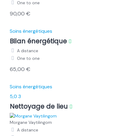
One to one
90,00 €
Soins énergétiques
Bilan énergétique
A distance
One to one
65,00 €
Soins énergétiques
5,0
3
Nettoyage de lieu
Morgane Vaytilingom
A distance