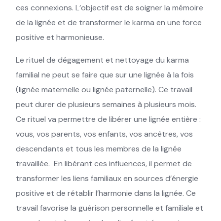
ces connexions. L’objectif est de soigner la mémoire
de la lignée et de transformer le karma en une force
positive et harmonieuse.
Le rituel de dégagement et nettoyage du karma
familial ne peut se faire que sur une lignée à la fois
(lignée maternelle ou lignée paternelle). Ce travail
peut durer de plusieurs semaines à plusieurs mois.
Ce rituel va permettre de libérer une lignée entière :
vous, vos parents, vos enfants, vos ancêtres, vos
descendants et tous les membres de la lignée
travaillée. En libérant ces influences, il permet de
transformer les liens familiaux en sources d’énergie
positive et de rétablir l’harmonie dans la lignée. Ce
travail favorise la guérison personnelle et familiale et