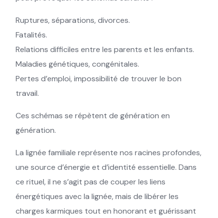
Ruptures, séparations, divorces.
Fatalités.
Relations difficiles entre les parents et les enfants.
Maladies génétiques, congénitales.
Pertes d’emploi, impossibilité de trouver le bon
travail.
Ces schémas se répètent de génération en
génération.
La lignée familiale représente nos racines profondes,
une source d’énergie et d’identité essentielle. Dans
ce rituel, il ne s’agit pas de couper les liens
énergétiques avec la lignée, mais de libérer les
charges karmiques tout en honorant et guérissant