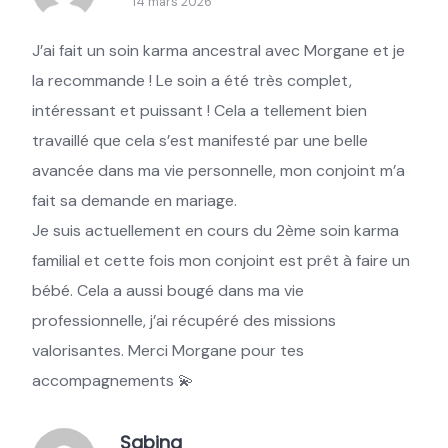
14 mars 2026
J’ai fait un soin karma ancestral avec Morgane et je
la recommande ! Le soin a été très complet,
intéressant et puissant ! Cela a tellement bien
travaillé que cela s’est manifesté par une belle
avancée dans ma vie personnelle, mon conjoint m’a
fait sa demande en mariage.
Je suis actuellement en cours du 2ème soin karma
familial et cette fois mon conjoint est prêt à faire un
bébé. Cela a aussi bougé dans ma vie
professionnelle, j’ai récupéré des missions
valorisantes. Merci Morgane pour tes
accompagnements 💫
Sabina