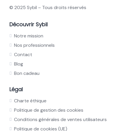
© 2025 Sybil – Tous droits réservés
Découvrir Sybil
Notre mission
Nos professionnels
Contact
Blog
Bon cadeau
Légal
Charte éthique
Politique de gestion des cookies
Conditions générales de ventes utilisateurs
Politique de cookies (UE)