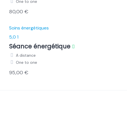
One to one
80,00 €
Soins énergétiques
5,0
1
Séance énergétique
A distance
One to one
95,00 €