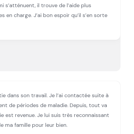
i s’atténuent, il trouve de l’aide plus
es en charge. J’ai bon espoir qu’il s’en sorte
e dans son travail. Je l’ai contactée suite à
nt de périodes de maladie. Depuis, tout va
ie est revenue. Je lui suis très reconnaissant
e ma famille pour leur bien.