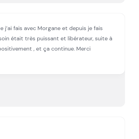
 j’ai fais avec Morgane et depuis je fais
soin était très puissant et libérateur, suite à
sitivement , et ça continue. Merci