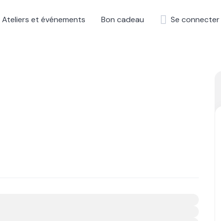
Ateliers et événements
Bon cadeau
Se connecter