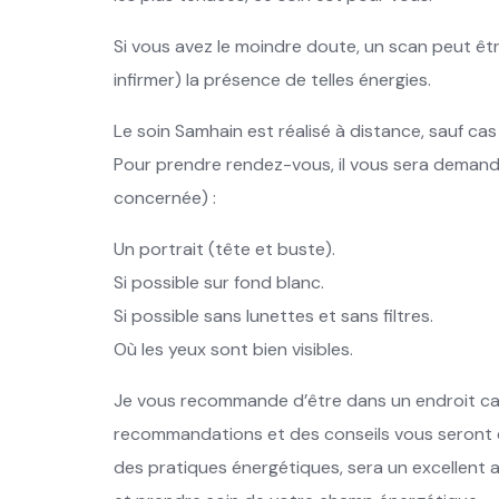
Si vous avez le moindre doute, un scan peut êtr
infirmer) la présence de telles énergies.
Le soin Samhain est réalisé à distance, sauf cas
Pour prendre rendez-vous, il vous sera deman
concernée) :
Un portrait (tête et buste).
Si possible sur fond blanc.
Si possible sans lunettes et sans filtres.
Où les yeux sont bien visibles.
Je vous recommande d’être dans un endroit cal
recommandations et des conseils vous seront e
des pratiques énergétiques, sera un excellent a