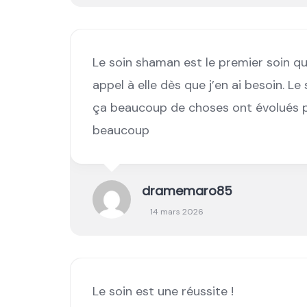
Le soin shaman est le premier soin que
appel à elle dès que j’en ai besoin. Le 
ça beaucoup de choses ont évolués po
beaucoup
dramemaro85
14 mars 2026
Le soin est une réussite !