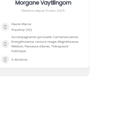
Morgane Vaytilingom
Membre depuis 9 mars 2025
Haute-Marne
Prauthoy (52)
Accompagnante spirituelle, Cartomancienne,
Energéticienne, Lecture visage, Magnétiseuse,
Médium, Passeuse d'âmes, Thérapeute
holistique
A distance