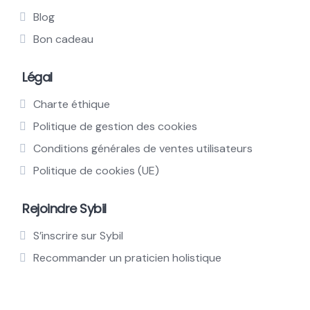
Blog
Bon cadeau
Légal
Charte éthique
Politique de gestion des cookies
Conditions générales de ventes utilisateurs
Politique de cookies (UE)
Rejoindre Sybil
S’inscrire sur Sybil
Recommander un praticien holistique