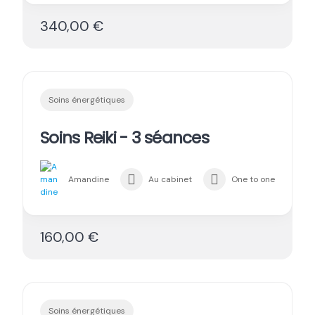
340,00 €
Soins énergétiques
Soins Reiki - 3 séances
Amandine
Au cabinet
One to one
160,00 €
Soins énergétiques