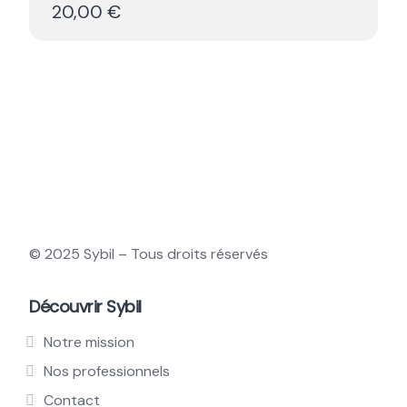
20,00 €
© 2025 Sybil – Tous droits réservés
Découvrir Sybil
Notre mission
Nos professionnels
Contact