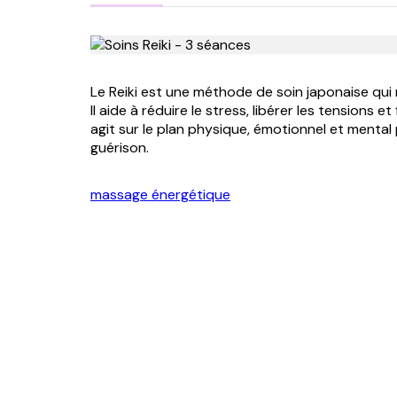
Le Reiki est une méthode de soin japonaise qui 
Il aide à réduire le stress, libérer les tensions e
agit sur le plan physique, émotionnel et mental
guérison.
massage énergétique