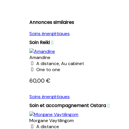
Annonces similaires
Soins énergétiques
Soin Reiki
Amandine
A distance, Au cabinet
One to one
60,00 €
Soins énergétiques
Soin et accompagnement Ostara
Morgane Vaytilingom
A distance