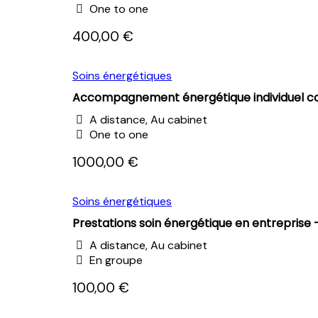
One to one
400,00 €
Soins énergétiques
Accompagnement énergétique individuel c
A distance, Au cabinet
One to one
1000,00 €
Soins énergétiques
Prestations soin énergétique en entreprise –
A distance, Au cabinet
En groupe
100,00 €