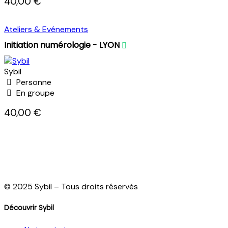
40,00 €
Ateliers & Evénements
Initiation numérologie - LYON
Sybil
Personne
En groupe
40,00 €
© 2025 Sybil – Tous droits réservés
Découvrir Sybil