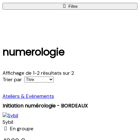
Filtre
numerologie
Affichage de 1-2 résultats sur 2
Trier par
Ateliers & Evénements
Initiation numérologie - BORDEAUX
Sybil
En groupe