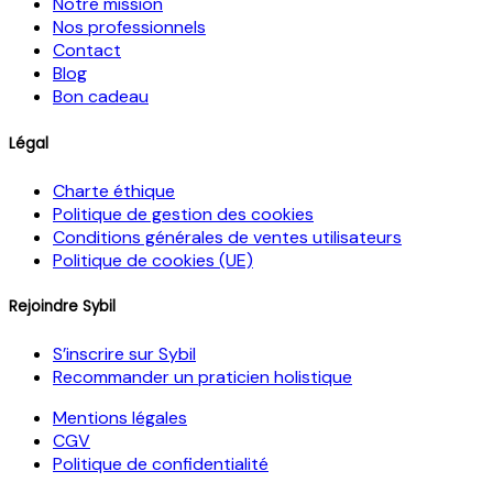
Notre mission
Nos professionnels
Contact
Blog
Bon cadeau
Légal
Charte éthique
Politique de gestion des cookies
Conditions générales de ventes utilisateurs
Politique de cookies (UE)
Rejoindre Sybil
S’inscrire sur Sybil
Recommander un praticien holistique
Mentions légales
CGV
Politique de confidentialité