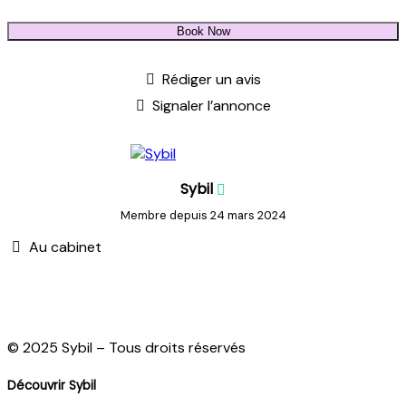
Book Now
Rédiger un avis
Signaler l’annonce
Sybil
Membre depuis 24 mars 2024
Au cabinet
© 2025 Sybil – Tous droits réservés
Découvrir Sybil