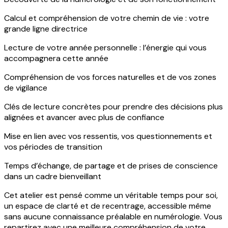
Calcul et compréhension de votre chemin de vie : votre
grande ligne directrice
Lecture de votre année personnelle : l’énergie qui vous
accompagnera cette année
Compréhension de vos forces naturelles et de vos zones
de vigilance
Clés de lecture concrètes pour prendre des décisions plus
alignées et avancer avec plus de confiance
Mise en lien avec vos ressentis, vos questionnements et
vos périodes de transition
Temps d’échange, de partage et de prises de conscience
dans un cadre bienveillant
Cet atelier est pensé comme un véritable temps pour soi,
un espace de clarté et de recentrage, accessible même
sans aucune connaissance préalable en numérologie. Vous
repartirez avec une meilleure compréhension de votre