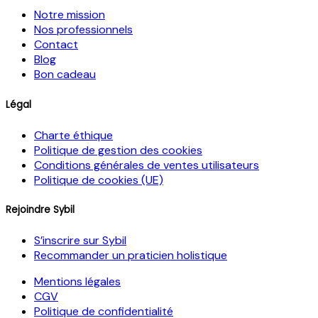
Notre mission
Nos professionnels
Contact
Blog
Bon cadeau
Légal
Charte éthique
Politique de gestion des cookies
Conditions générales de ventes utilisateurs
Politique de cookies (UE)
Rejoindre Sybil
S’inscrire sur Sybil
Recommander un praticien holistique
Mentions légales
CGV
Politique de confidentialité