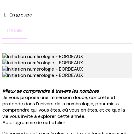
En groupe
Détails
Mieux se comprendre à travers les nombres
Je vous propose une immersion douce, concrète et
profonde dans l’univers de la numérologie, pour mieux
comprendre qui vous êtes, où vous en êtes, et ce que la
vie vous invite à explorer cette année.
Au programme de cet atelier :
Découverte de la numérologie et de son fonctionnement