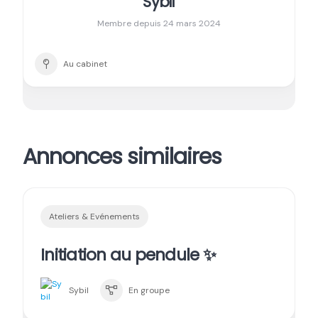
Sybil
Membre depuis 24 mars 2024
Au cabinet
Annonces similaires
Ateliers & Evénements
Initiation au pendule ✨
Sybil
En groupe