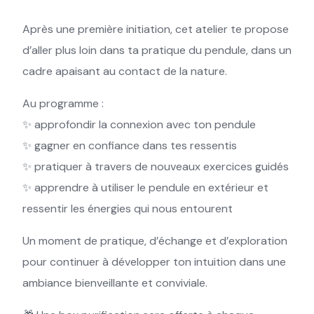
Après une première initiation, cet atelier te propose
d’aller plus loin dans ta pratique du pendule, dans un
cadre apaisant au contact de la nature.
Au programme :
✨ approfondir la connexion avec ton pendule
✨ gagner en confiance dans tes ressentis
✨ pratiquer à travers de nouveaux exercices guidés
✨ apprendre à utiliser le pendule en extérieur et
ressentir les énergies qui nous entourent
Un moment de pratique, d’échange et d’exploration
pour continuer à développer ton intuition dans une
ambiance bienveillante et conviviale.