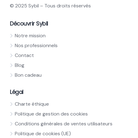
© 2025 Sybil – Tous droits réservés
Découvrir Sybil
Notre mission
Nos professionnels
Contact
Blog
Bon cadeau
Légal
Charte éthique
Politique de gestion des cookies
Conditions générales de ventes utilisateurs
Politique de cookies (UE)