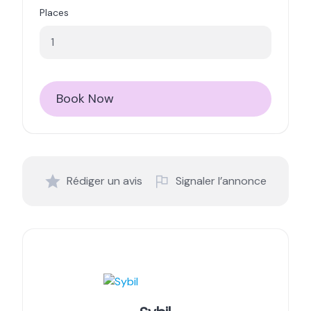
Places
Book Now
Rédiger un avis
Signaler l’annonce