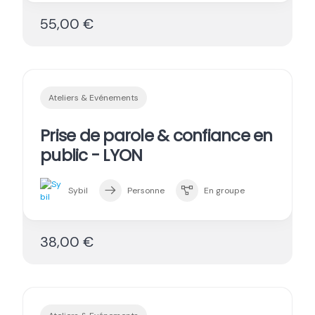
55,00 €
Ateliers & Evénements
Prise de parole & confiance en
public - LYON
Sybil
Personne
En groupe
38,00 €