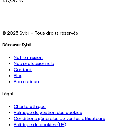
40,00 €
© 2025 Sybil – Tous droits réservés
Découvrir Sybil
Notre mission
Nos professionnels
Contact
Blog
Bon cadeau
Légal
Charte éthique
Politique de gestion des cookies
Conditions générales de ventes utilisateurs
Politique de cookies (UE)