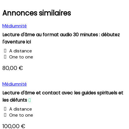
Annonces similaires
Médiumnité
Lecture d'âme au format audio 30 minutes : débutez
l'aventure ici
A distance
One to one
80,00 €
Médiumnité
Lecture d'âme et contact avec les guides spirituels et
les défunts
A distance
One to one
100,00 €