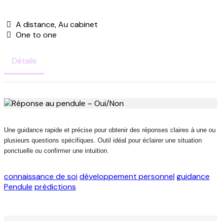
A distance, Au cabinet
One to one
Détails
Une guidance rapide et précise pour obtenir des réponses claires à une ou
plusieurs questions spécifiques. Outil idéal pour éclairer une situation
ponctuelle ou confirmer une intuition.
connaissance de soi
développement personnel
guidance
Pendule
prédictions