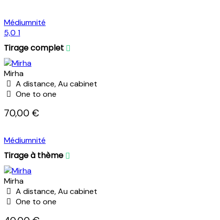
Médiumnité
5,0
1
Tirage complet
Mirha
A distance, Au cabinet
One to one
70,00 €
Médiumnité
Tirage à thème
Mirha
A distance, Au cabinet
One to one