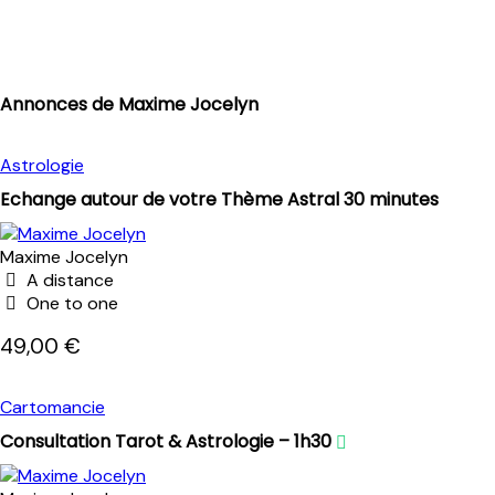
Annonces de Maxime Jocelyn
Astrologie
Echange autour de votre Thème Astral 30 minutes
Maxime Jocelyn
A distance
One to one
49,00 €
Cartomancie
Consultation Tarot & Astrologie – 1h30