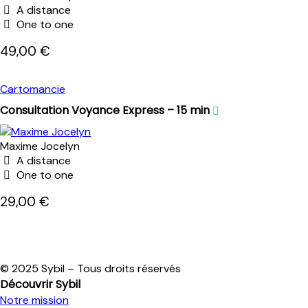
A distance
One to one
49,00 €
Cartomancie
Consultation Voyance Express – 15 min
Maxime Jocelyn
A distance
One to one
29,00 €
© 2025 Sybil – Tous droits réservés
Découvrir Sybil
Notre mission