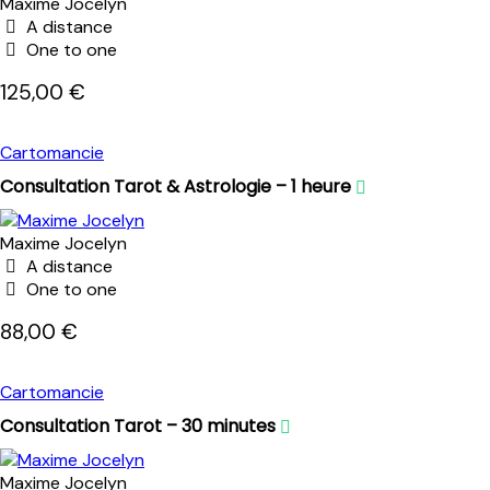
Maxime Jocelyn
A distance
One to one
125,00 €
Cartomancie
Consultation Tarot & Astrologie – 1 heure
Maxime Jocelyn
A distance
One to one
88,00 €
Cartomancie
Consultation Tarot – 30 minutes
Maxime Jocelyn