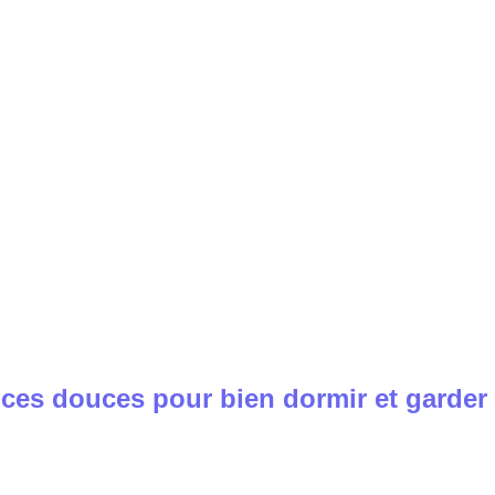
ces douces pour bien dormir et garder 