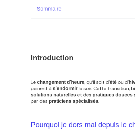
Sommaire
Introduction
Le
, qu’il soit d’
ou d’
changement d’heure
été
hi
peinent à
le soir. Cette transition, 
s’endormir
et des
solutions naturelles
pratiques douces
par des
.
praticiens spécialisés
Pourquoi je dors mal depuis le 