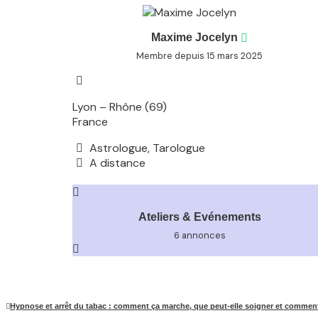
Maxime Jocelyn
Membre depuis 15 mars 2025
Lyon – Rhône (69)
France
Astrologue, Tarologue
A distance
Ateliers & Evénements
6 annonces
Hypnose et arrêt du tabac : comment ça marche, que peut-elle soigner et comment 