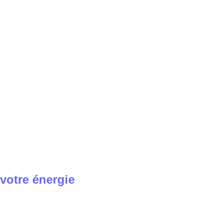
votre énergie