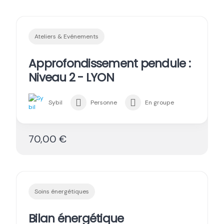
Ateliers & Evénements
Approfondissement pendule :
Niveau 2 - LYON
Sybil
Personne
En groupe
70,00 €
Soins énergétiques
Bilan énergétique