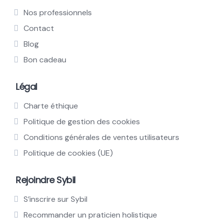
Nos professionnels
Contact
Blog
Bon cadeau
Légal
Charte éthique
Politique de gestion des cookies
Conditions générales de ventes utilisateurs
Politique de cookies (UE)
Rejoindre Sybil
S’inscrire sur Sybil
Recommander un praticien holistique